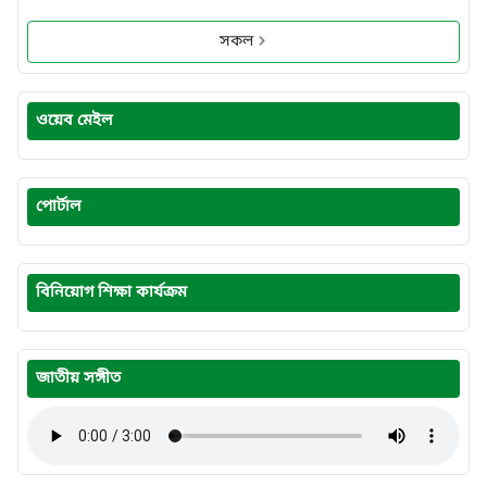
সকল
ওয়েব মেইল
পোর্টাল
বিনিয়োগ শিক্ষা কার্যক্রম
জাতীয় সঙ্গীত