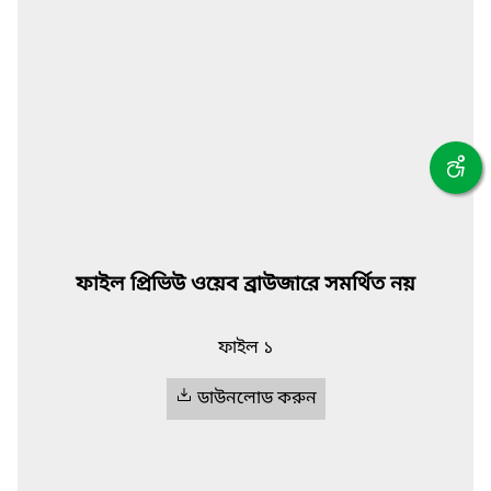
ফাইল প্রিভিউ ওয়েব ব্রাউজারে সমর্থিত নয়
ফাইল ১
ডাউনলোড করুন