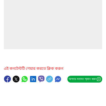
এই কনটেন্টটি শেয়ার করতে ক্লিক করুন
আপনার মতামত প্রদান করুন