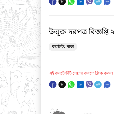
উন্মুক্ত দরপত্র বিজ্ঞপ্তি
কন্টেন্ট: পাতা
এই কনটেন্টটি শেয়ার করতে ক্লিক করুন