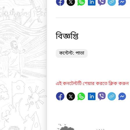
বিজ্ঞপ্তি
কন্টেন্ট: পাতা
এই কনটেন্টটি শেয়ার করতে ক্লিক করুন