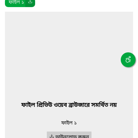
ফাইল ১
ফাইল প্রিভিউ ওয়েব ব্রাউজারে সমর্থিত নয়
ফাইল ১
ডাউনলোড করুন