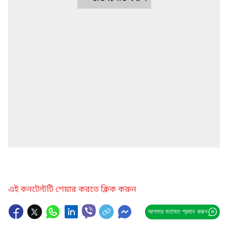
এই কনটেন্টটি শেয়ার করতে ক্লিক করুন
আপনার মতামত প্রদান করুন