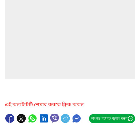
এই কনটেন্টটি শেয়ার করতে ক্লিক করুন
আপনার মতামত প্রদান করুন