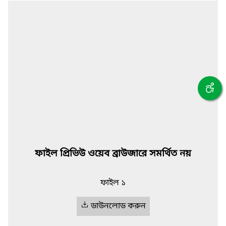
ফাইল প্রিভিউ ওয়েব ব্রাউজারে সমর্থিত নয়
ফাইল ১
ডাউনলোড করুন