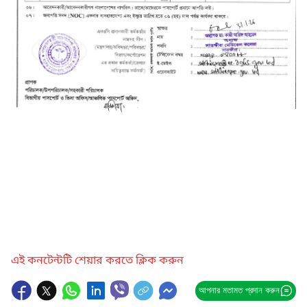
এই কনটেন্টটি শেয়ার করতে ক্লিক করুন
আপনার মতামত প্রদান করুন