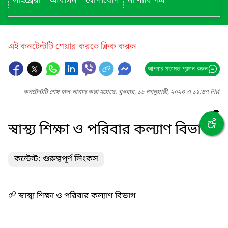
লাইব্রেরী
আবাসন
যোগাযোগ
না দাবি পত্র
এই কনটেন্টটি শেয়ার করতে ক্লিক করুন
আপনার মতামত প্রদান করুন
কনটেন্টটি শেষ হাল-নাগাদ করা হয়েছে: বুধবার, ১৮ জানুয়ারী, ২০২৩ এ ১১:৪৭ PM
স্বাস্থ্য শিক্ষা ও পরিবার কল্যাণ বিভাগ
কন্টেন্ট: গুরুত্বপূর্ণ লিংকস
স্বাস্থ্য শিক্ষা ও পরিবার কল্যাণ বিভাগ